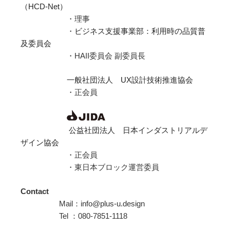
（HCD-Net）
・理事
・
ビジネス支援事業部：利用時の品質普
及委員会
・HAII委員会 副委員長
一般社団法人 UX設計技術推進協会
・正会員
公益社団法人 日本インダストリアルデ
ザイン協会
・正会員
・東日本ブロック運営委員
Contact
Mail：info@plus-u.design
Tel ：080-7851-1118