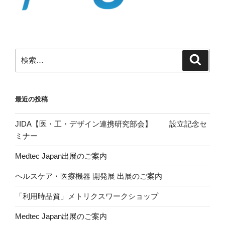
最近の投稿
JIDA【医・工・デザイン連携研究部会】 設立記念セ
ミナー
Medtec Japan出展のご案内
ヘルスケア・医療機器 開発展 出展のご案内
「利用時品質」メトリクスワークショップ
Medtec Japan出展のご案内