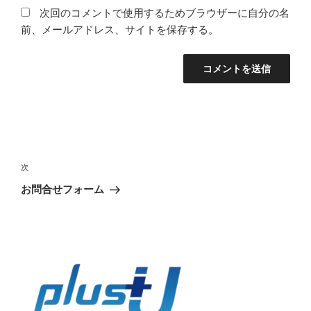
次回のコメントで使用するためブラウザーに自分の名
前、メールアドレス、サイトを保存する。
次
お問合せフォーム