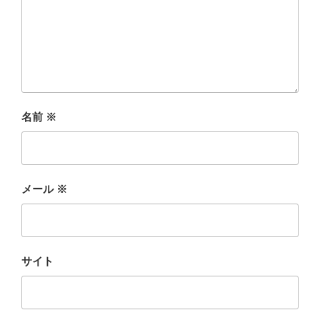
名前
※
メール
※
サイト