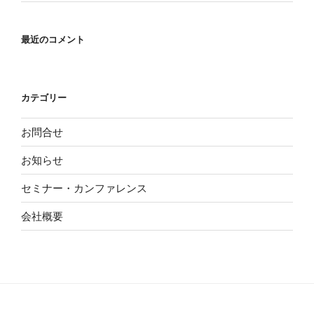
最近のコメント
カテゴリー
お問合せ
お知らせ
セミナー・カンファレンス
会社概要