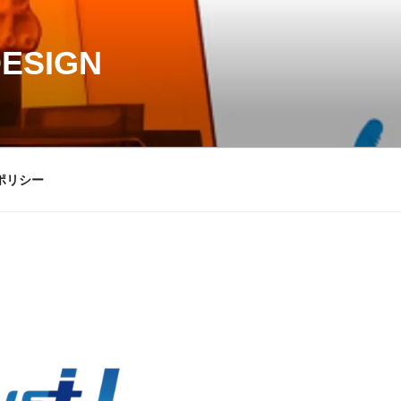
DESIGN
ポリシー