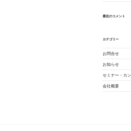
最近のコメント
カテゴリー
お問合せ
お知らせ
セミナー・カ
会社概要