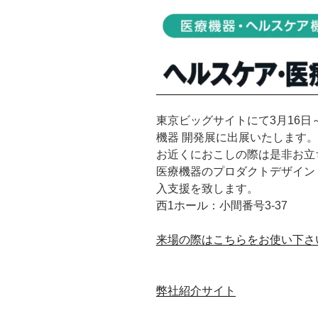
東京ビッグサイトにて3月16日
機器 開発展に出展いたします
お近くにおこしの際は是非お立
医療機器のプロダクトデザイン・
入支援を致します。
西1ホール：小間番号3-37
来場の際はこちらをお使い下さ
弊社紹介サイト